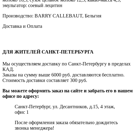
эмульгатор: соевый лецитин
Производство: BARRY CALLEBAUT, Бельгия
Доставка и Оплата
ДЛЯ ЖИТЕЛЕЙ САНКТ-ПЕТЕРБУРГА
Мы осуществляем доставку по Санкт-Петербургу в пределах
КАД.
Заказы на сумму выше 6000 руб. доставляются бесплатно.
Стоимость доставки составляет 300 руб.
Вы можете оформить заказ на сайте и забрать его в нашем
офисе по адресу:
Санкт-Петербург, ул. Десантников, д.15, 4 этаж,
офис 1
После оформления заказа обязательно дождитесь
звонка менеджера!