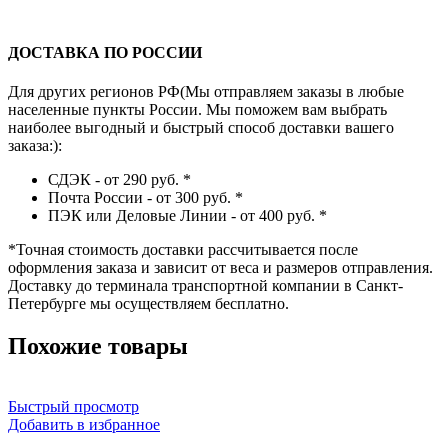
ДОСТАВКА ПО РОССИИ
Для других регионов РФ(Мы отправляем заказы в любые
населенные пункты России. Мы поможем вам выбрать
наиболее выгодный и быстрый способ доставки вашего
заказа:):
СДЭК - от 290 руб.
*
Почта России - от 300 руб.
*
ПЭК или Деловые Линии - от 400 руб.
*
*
Точная стоимость доставки рассчитывается после
оформления заказа и зависит от веса и размеров отправления.
Доставку до терминала транспортной компании в Санкт-
Петербурге мы осуществляем бесплатно.
Похожие товары
Быстрый просмотр
Добавить в избранное