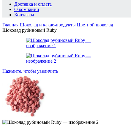
Доставка и оплата
О компании
Контакты
Главная
Шоколад и какао-продукты
Цветной шоколад
Шоколад рубиновый Ruby
Нажмите, чтобы увеличить