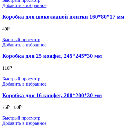
Быстрый просмотр
Добавить в избранное
Коробка для шоколадной плитки 160*80*17 мм
40
₽
Быстрый просмотр
Добавить в избранное
Коробка для 25 конфет, 245*245*30 мм
110
₽
Быстрый просмотр
Добавить в избранное
Коробка для 16 конфет, 200*200*30 мм
Диапазон
75
₽
–
80
₽
цен:
75₽
Быстрый просмотр
–
Добавить в избранное
80₽