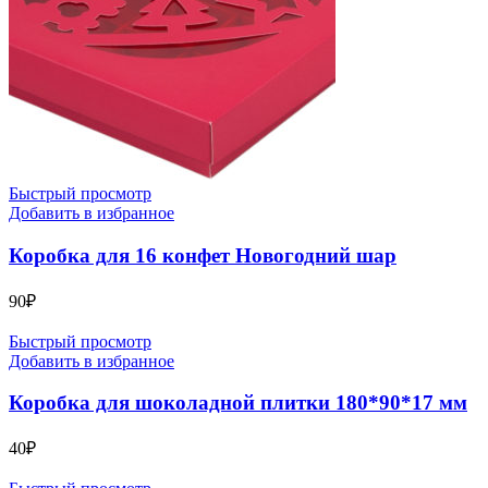
Быстрый просмотр
Добавить в избранное
Коробка для 16 конфет Новогодний шар
90
₽
Быстрый просмотр
Добавить в избранное
Коробка для шоколадной плитки 180*90*17 мм
40
₽