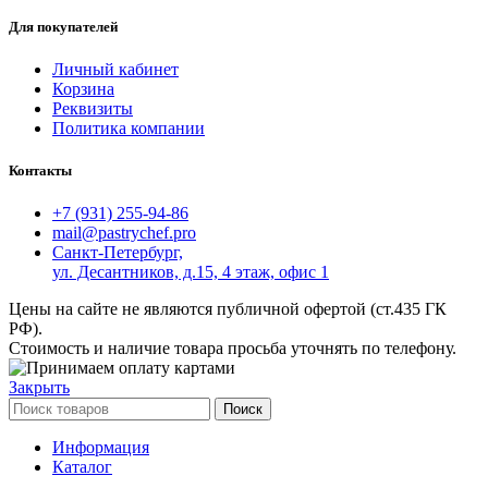
Для покупателей
Личный кабинет
Корзина
Реквизиты
Политика компании
Контакты
+7 (931) 255-94-86
mail@pastrychef.pro
Санкт-Петербург,
ул. Десантников, д.15, 4 этаж, офис 1
Цены на сайте не являются публичной офертой (ст.435 ГК
РФ).
Стоимость и наличие товара просьба уточнять по телефону.
Закрыть
Поиск
Информация
Каталог