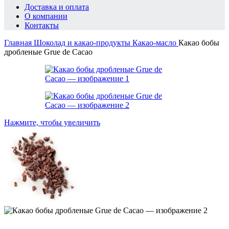
Доставка и оплата
О компании
Контакты
Главная
Шоколад и какао-продукты
Какао-масло
Какао бобы
дробленые Grue de Cacao
Нажмите, чтобы увеличить