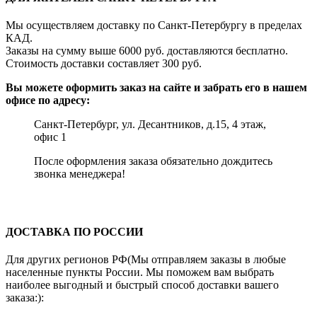
Мы осуществляем доставку по Санкт-Петербургу в пределах
КАД.
Заказы на сумму выше 6000 руб. доставляются бесплатно.
Стоимость доставки составляет 300 руб.
Вы можете оформить заказ на сайте и забрать его в нашем
офисе по адресу:
Санкт-Петербург, ул. Десантников, д.15, 4 этаж,
офис 1
После оформления заказа обязательно дождитесь
звонка менеджера!
ДОСТАВКА ПО РОССИИ
Для других регионов РФ(Мы отправляем заказы в любые
населенные пункты России. Мы поможем вам выбрать
наиболее выгодный и быстрый способ доставки вашего
заказа:):