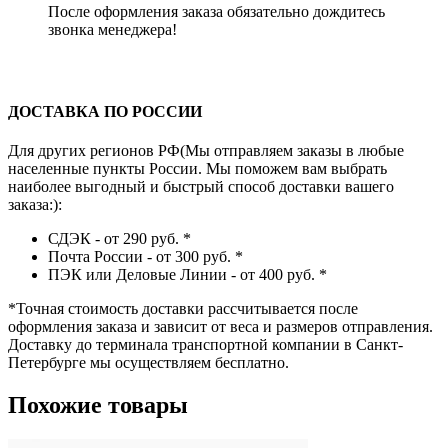
После оформления заказа обязательно дождитесь
звонка менеджера!
ДОСТАВКА ПО РОССИИ
Для других регионов РФ(Мы отправляем заказы в любые
населенные пункты России. Мы поможем вам выбрать
наиболее выгодный и быстрый способ доставки вашего
заказа:):
СДЭК - от 290 руб.
*
Почта России - от 300 руб.
*
ПЭК или Деловые Линии - от 400 руб.
*
*
Точная стоимость доставки рассчитывается после
оформления заказа и зависит от веса и размеров отправления.
Доставку до терминала транспортной компании в Санкт-
Петербурге мы осуществляем бесплатно.
Похожие товары