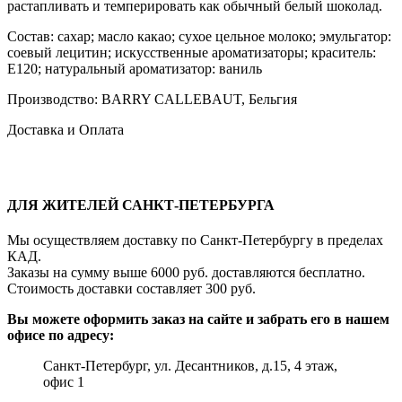
растапливать и темперировать как обычный белый шоколад.
Состав: сахар; масло какао; сухое цельное молоко; эмульгатор:
соевый лецитин; искусственные ароматизаторы; краситель:
E120; натуральный ароматизатор: ваниль
Производство: BARRY CALLEBAUT, Бельгия
Доставка и Оплата
ДЛЯ ЖИТЕЛЕЙ САНКТ-ПЕТЕРБУРГА
Мы осуществляем доставку по Санкт-Петербургу в пределах
КАД.
Заказы на сумму выше 6000 руб. доставляются бесплатно.
Стоимость доставки составляет 300 руб.
Вы можете оформить заказ на сайте и забрать его в нашем
офисе по адресу:
Санкт-Петербург, ул. Десантников, д.15, 4 этаж,
офис 1