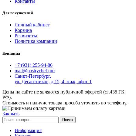
Контакты
Для покупателей
Личный кабинет
Корзина
Реквизиты
Политика компании
Контакты
+7 (931) 255-94-86
mail@pastrychef.pro
Санкт-Петербург,
ул. Десантников, д.15, 4 этаж, офис 1
Цены на сайте не являются публичной офертой (ст.435 ГК
РФ).
Стоимость и наличие товара просьба уточнять по телефону.
Закрыть
Поиск
Информация
Каталог