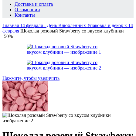
Доставка и оплата
О компании
Контакты
Главная
14 февраля - День Влюбленных
Упаковка и декор к 14
февраля
Шоколад розовый Strawberry со вкусом клубники
-50%
Нажмите, чтобы увеличить
Шоколад розовый Strawberry