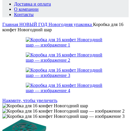
Доставка и оплата
О компании
Контакты
Главная
НОВЫЙ ГОД
Новогодняя упаковка
Коробка для 16
конфет Новогодний шар
Нажмите, чтобы увеличить