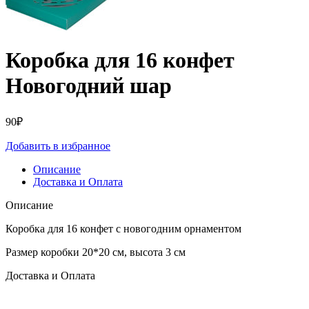
Коробка для 16 конфет
Новогодний шар
90
₽
Добавить в избранное
Описание
Доставка и Оплата
Описание
Коробка для 16 конфет с новогодним орнаментом
Размер коробки 20*20 см, высота 3 см
Доставка и Оплата