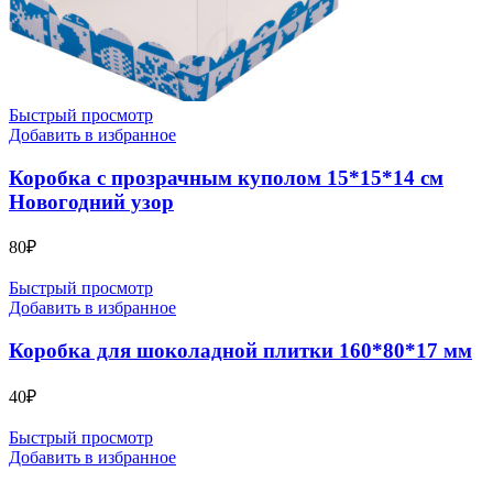
Быстрый просмотр
Добавить в избранное
Коробка с прозрачным куполом 15*15*14 см
Новогодний узор
80
₽
Быстрый просмотр
Добавить в избранное
Коробка для шоколадной плитки 160*80*17 мм
40
₽
Быстрый просмотр
Добавить в избранное