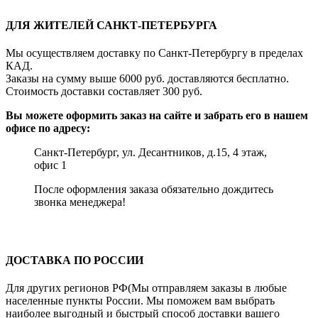
ДЛЯ ЖИТЕЛЕЙ САНКТ-ПЕТЕРБУРГА
Мы осуществляем доставку по Санкт-Петербургу в пределах
КАД.
Заказы на сумму выше 6000 руб. доставляются бесплатно.
Стоимость доставки составляет 300 руб.
Вы можете оформить заказ на сайте и забрать его в нашем
офисе по адресу:
Санкт-Петербург, ул. Десантников, д.15, 4 этаж,
офис 1
После оформления заказа обязательно дождитесь
звонка менеджера!
ДОСТАВКА ПО РОССИИ
Для других регионов РФ(Мы отправляем заказы в любые
населенные пункты России. Мы поможем вам выбрать
наиболее выгодный и быстрый способ доставки вашего