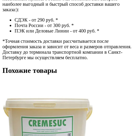
наиболее выгодный и быстрый способ доставки вашего
заказа:):
СДЭК - от 290 руб.
*
Почта России - от 300 руб.
*
ПЭК или Деловые Линии - от 400 руб.
*
*
Точная стоимость доставки рассчитывается после
оформления заказа и зависит от веса и размеров отправления.
Доставку до терминала транспортной компании в Санкт-
Петербурге мы осуществляем бесплатно.
Похожие товары