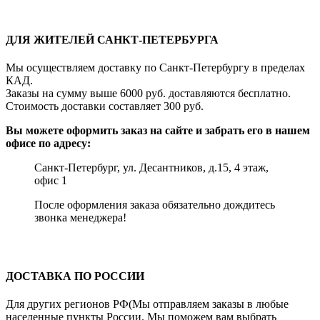
ДЛЯ ЖИТЕЛЕЙ САНКТ-ПЕТЕРБУРГА
Мы осуществляем доставку по Санкт-Петербургу в пределах
КАД.
Заказы на сумму выше 6000 руб. доставляются бесплатно.
Стоимость доставки составляет 300 руб.
Вы можете оформить заказ на сайте и забрать его в нашем
офисе по адресу:
Санкт-Петербург, ул. Десантников, д.15, 4 этаж,
офис 1
После оформления заказа обязательно дождитесь
звонка менеджера!
ДОСТАВКА ПО РОССИИ
Для других регионов РФ(Мы отправляем заказы в любые
населенные пункты России. Мы поможем вам выбрать