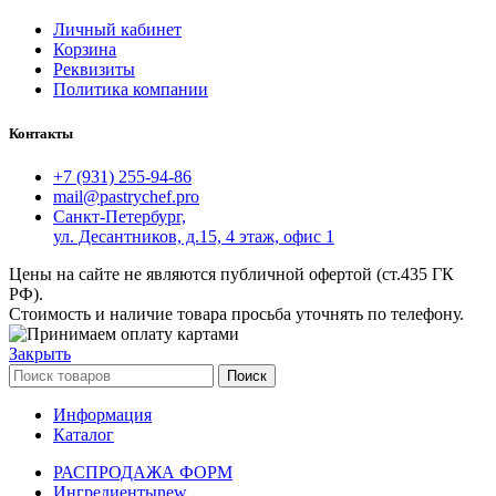
Личный кабинет
Корзина
Реквизиты
Политика компании
Контакты
+7 (931) 255-94-86
mail@pastrychef.pro
Санкт-Петербург,
ул. Десантников, д.15, 4 этаж, офис 1
Цены на сайте не являются публичной офертой (ст.435 ГК
РФ).
Стоимость и наличие товара просьба уточнять по телефону.
Закрыть
Поиск
Информация
Каталог
РАСПРОДАЖА ФОРМ
Ингредиенты
new