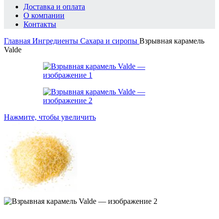
Доставка и оплата
О компании
Контакты
Главная
Ингредиенты
Сахара и сиропы
Взрывная карамель
Valde
Нажмите, чтобы увеличить