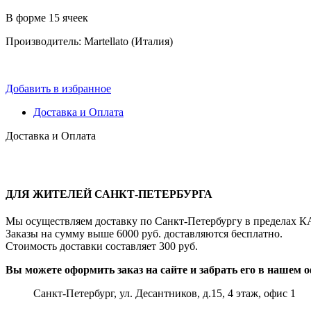
В форме 15 ячеек
Производитель: Martellato (Италия)
Добавить в избранное
Доставка и Оплата
Доставка и Оплата
ДЛЯ ЖИТЕЛЕЙ САНКТ-ПЕТЕРБУРГА
Мы осуществляем доставку по Санкт-Петербургу в пределах К
Заказы на сумму выше 6000 руб. доставляются бесплатно.
Стоимость доставки составляет 300 руб.
Вы можете оформить заказ на сайте и забрать его в нашем о
Санкт-Петербург, ул. Десантников, д.15, 4 этаж, офис 1