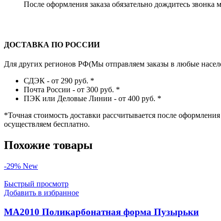
После оформления заказа обязательно дождитесь звонка 
ДОСТАВКА ПО РОССИИ
Для других регионов РФ(Мы отправляем заказы в любые насел
СДЭК - от 290 руб.
*
Почта России - от 300 руб.
*
ПЭК или Деловые Линии - от 400 руб.
*
*
Точная стоимость доставки рассчитывается после оформления 
осуществляем бесплатно.
Похожие товары
-29%
New
Быстрый просмотр
Добавить в избранное
MA2010 Поликарбонатная форма Пузырьки