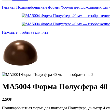
Главная
Поликарбонатные формы
Формы для шоколадных фигу
Нажмите, чтобы увеличить
MA5004 Форма Полусфера 40
2290
₽
Поликарбонатная форма для шоколада Полусфера, диаметр 4 с