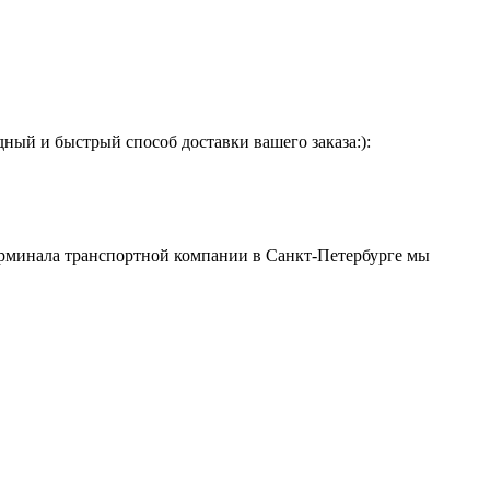
ый и быстрый способ доставки вашего заказа:):
 терминала транспортной компании в Санкт-Петербурге мы