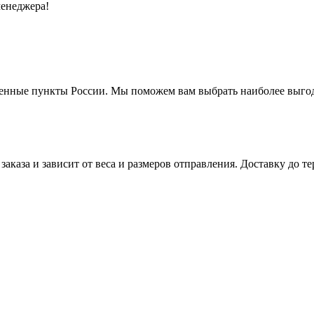
менеджера!
енные пункты России. Мы поможем вам выбрать наиболее выгодн
заказа и зависит от веса и размеров отправления. Доставку до