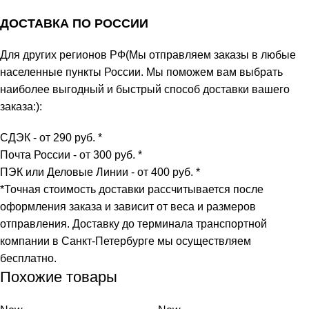
ДОСТАВКА ПО РОССИИ
Для других регионов РФ(Мы отправляем заказы в любые
населенные пункты России. Мы поможем вам выбрать
наиболее выгодный и быстрый способ доставки вашего
заказа:):
СДЭК - от 290 руб.
*
Почта России - от 300 руб.
*
ПЭК или Деловые Линии - от 400 руб.
*
*
Точная стоимость доставки рассчитывается после
оформления заказа и зависит от веса и размеров
отправления. Доставку до терминала транспортной
компании в Санкт-Петербурге мы осуществляем
бесплатно.
Похожие товары