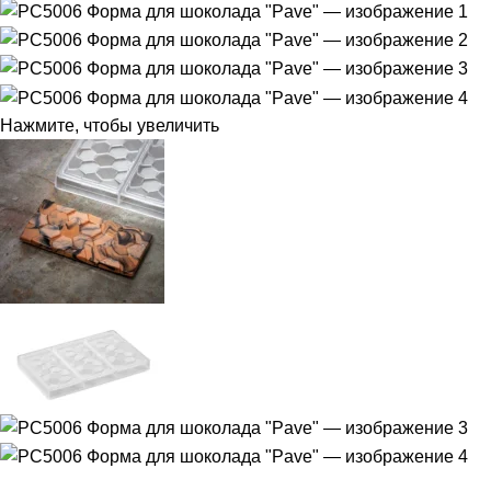
Нажмите, чтобы увеличить