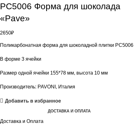
PC5006 Форма для шоколада
«Pave»
2650
₽
Поликарбонатная форма для шоколадной плитки PC5006
В форме 3 ячейки
Размер одной ячейки 155*78 мм, высота 10 мм
Производитель: PAVONI, Италия
Добавить в избранное
ДОСТАВКА И ОПЛАТА
Доставка и Оплата