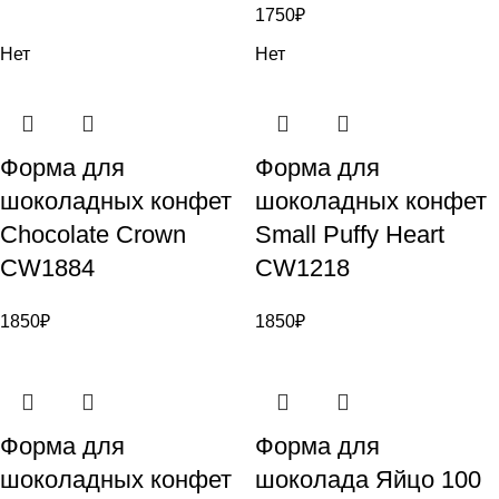
1750
₽
Нет
Нет
Форма для
Форма для
шоколадных конфет
шоколадных конфет
Chocolate Crown
Small Puffy Heart
CW1884
CW1218
1850
₽
1850
₽
Форма для
Форма для
шоколадных конфет
шоколада Яйцо 100