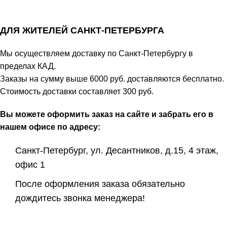
ДЛЯ ЖИТЕЛЕЙ САНКТ-ПЕТЕРБУРГА
Мы осуществляем доставку по Санкт-Петербургу в
пределах КАД.
Заказы на сумму выше 6000 руб. доставляются бесплатно.
Стоимость доставки составляет 300 руб.
Вы можете оформить заказ на сайте и забрать его в
нашем офисе по адресу:
Санкт-Петербург, ул. Десантников, д.15, 4 этаж,
офис 1
После оформления заказа обязательно
дождитесь звонка менеджера!