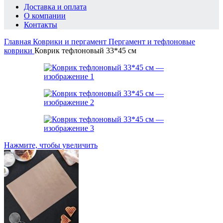
Доставка и оплата
О компании
Контакты
Главная
Коврики и пергамент
Пергамент и тефлоновые
коврики
Коврик тефлоновый 33*45 см
Нажмите, чтобы увеличить