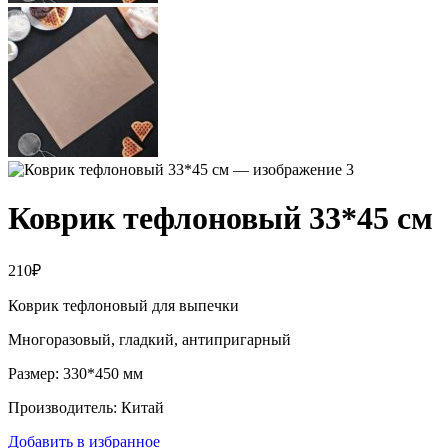
Коврик тефлоновый 33*45 см
210
₽
Коврик тефлоновый для выпечки
Многоразовый, гладкий, антипригарный
Размер: 330*450 мм
Производитель: Китай
Добавить в избранное