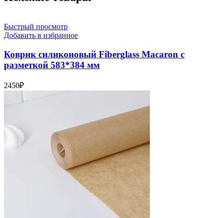
Быстрый просмотр
Добавить в избранное
Коврик силиконовый Fiberglass Macaron с
разметкой 583*384 мм
2450
₽