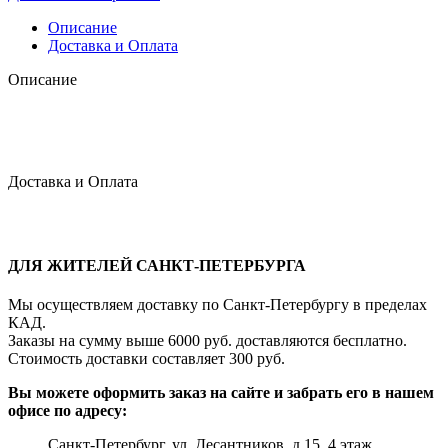
Описание
Доставка и Оплата
Описание
Доставка и Оплата
ДЛЯ ЖИТЕЛЕЙ САНКТ-ПЕТЕРБУРГА
Мы осуществляем доставку по Санкт-Петербургу в пределах
КАД.
Заказы на сумму выше 6000 руб. доставляются бесплатно.
Стоимость доставки составляет 300 руб.
Вы можете оформить заказ на сайте и забрать его в нашем
офисе по адресу:
Санкт-Петербург, ул. Десантников, д.15, 4 этаж,