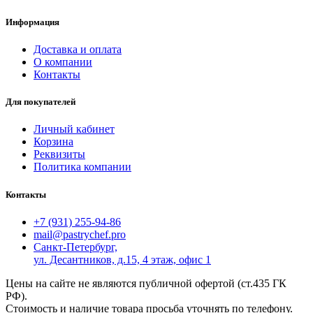
Информация
Доставка и оплата
О компании
Контакты
Для покупателей
Личный кабинет
Корзина
Реквизиты
Политика компании
Контакты
+7 (931) 255-94-86
mail@pastrychef.pro
Санкт-Петербург,
ул. Десантников, д.15, 4 этаж, офис 1
Цены на сайте не являются публичной офертой (ст.435 ГК
РФ).
Стоимость и наличие товара просьба уточнять по телефону.