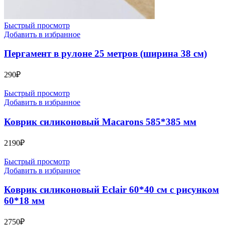
Быстрый просмотр
Добавить в избранное
Пергамент в рулоне 25 метров (ширина 38 см)
290
₽
Быстрый просмотр
Добавить в избранное
Коврик силиконовый Macarons 585*385 мм
2190
₽
Быстрый просмотр
Добавить в избранное
Коврик силиконовый Eclair 60*40 см с рисунком
60*18 мм
2750
₽