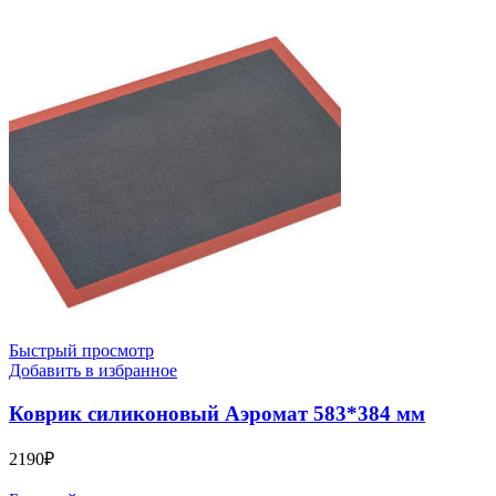
Быстрый просмотр
Добавить в избранное
Коврик силиконовый Аэромат 583*384 мм
2190
₽