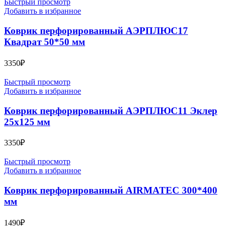
Быстрый просмотр
Добавить в избранное
Коврик перфорированный АЭРПЛЮС17
Квадрат 50*50 мм
3350
₽
Быстрый просмотр
Добавить в избранное
Коврик перфорированный АЭРПЛЮС11 Эклер
25х125 мм
3350
₽
Быстрый просмотр
Добавить в избранное
Коврик перфорированный AIRMATEC 300*400
мм
1490
₽