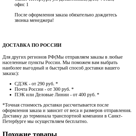
офис 1
После оформления заказа обязательно дождитесь
звонка менеджера!
ДОСТАВКА ПО РОССИИ
Для других регионов РФ(Мы отправляем заказы в любые
населенные пункты России. Мы поможем вам выбрать
наиболее выгодный и быстрый способ доставки вашего
заказа:):
СДЭК - от 290 руб.
*
Почта России - от 300 руб.
*
ПЭК или Деловые Линии - от 400 руб.
*
*
Точная стоимость доставки рассчитывается после
оформления заказа и зависит от веса и размеров отправления.
Доставку до терминала транспортной компании в Санкт-
Петербурге мы осуществляем бесплатно.
Похожие товары