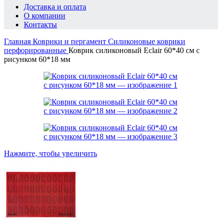
Доставка и оплата
О компании
Контакты
Главная
Коврики и пергамент
Силиконовые коврики
перфорированные
Коврик силиконовый Eclair 60*40 см с
рисунком 60*18 мм
Нажмите, чтобы увеличить