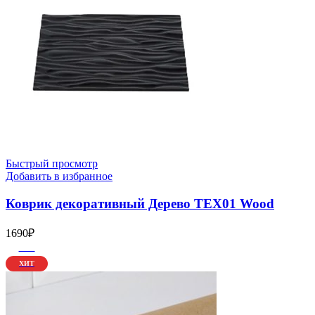
Быстрый просмотр
Добавить в избранное
Коврик декоративный Дерево TEX01 Wood
1690
₽
-21%
ХИТ