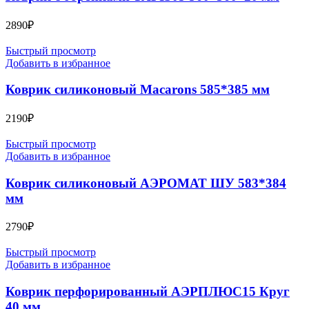
2890
₽
Быстрый просмотр
Добавить в избранное
Коврик силиконовый Macarons 585*385 мм
2190
₽
Быстрый просмотр
Добавить в избранное
Коврик силиконовый АЭРОМАТ ШУ 583*384
мм
2790
₽
Быстрый просмотр
Добавить в избранное
Коврик перфорированный АЭРПЛЮС15 Круг
40 мм