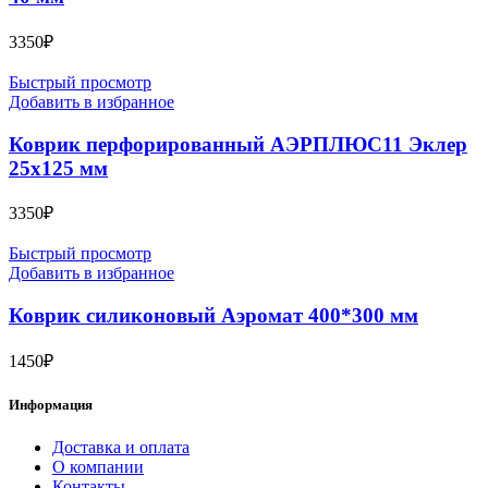
3350
₽
Быстрый просмотр
Добавить в избранное
Коврик перфорированный АЭРПЛЮС11 Эклер
25х125 мм
3350
₽
Быстрый просмотр
Добавить в избранное
Коврик силиконовый Аэромат 400*300 мм
1450
₽
Информация
Доставка и оплата
О компании
Контакты