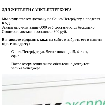
ДЛЯ ЖИТЕЛЕЙ САНКТ-ПЕТЕРБУРГА
Мы осуществляем доставку по Санкт-Петербургу в пределах
КАД.
Заказы на сумму выше 6000 руб. доставляются бесплатно.
Стоимость доставки составляет 300 руб.
Вы можете оформить заказ на сайте и забрать его в нашем
офисе по адресу:
Санкт-Петербург, ул. Десантников, д.15, 4 этаж,
офис 1
После оформления заказа обязательно дождитесь
звонка менеджера!