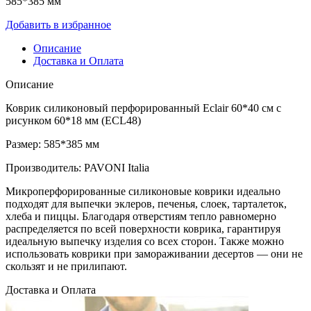
585*385 мм
Добавить в избранное
Описание
Доставка и Оплата
Описание
Коврик силиконовый перфорированный Eclair 60*40 см с
рисунком 60*18 мм (ECL48)
Размер: 585*385 мм
Производитель: PAVONI Italia
Микроперфорированные силиконовые коврики идеально
подходят для выпечки эклеров, печенья, слоек, тарталеток,
хлеба и пиццы. Благодаря отверстиям тепло равномерно
распределяется по всей поверхности коврика, гарантируя
идеальную выпечку изделия со всех сторон. Также можно
использовать коврики при замораживании десертов — они не
скользят и не прилипают.
Доставка и Оплата