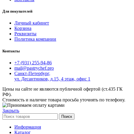
Для покупателей
Личный кабинет
Корзина
Реквизиты
Политика компании
Контакты
+7 (931) 255-94-86
mail@pastrychef.pro
Санкт-Петербург,
ул. Десантников, д.15, 4 этаж, офис 1
Цены на сайте не являются публичной офертой (ст.435 ГК
РФ).
Стоимость и наличие товара просьба уточнять по телефону.
Закрыть
Поиск
Информация
Каталог