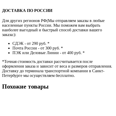
ДОСТАВКА ПО РОССИИ
Для других регионов РФ(Мы отправляем заказы в любые
населенные пункты России. Мы поможем вам выбрать
наиболее выгодный и быстрый способ доставки вашего
заказа:):
СДЭК - от 290 руб.
*
Почта России - от 300 руб.
*
ПЭК или Деловые Линии - от 400 руб.
*
*
Точная стоимость доставки рассчитывается после
оформления заказа и зависит от веса и размеров отправления.
Доставку до терминала транспортной компании в Санкт-
Петербурге мы осуществляем бесплатно.
Похожие товары