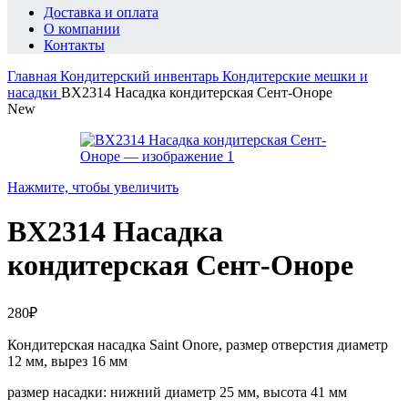
Доставка и оплата
О компании
Контакты
Главная
Кондитерский инвентарь
Кондитерские мешки и
насадки
BX2314 Насадка кондитерская Сент-Оноре
New
Нажмите, чтобы увеличить
BX2314 Насадка
кондитерская Сент-Оноре
280
₽
Кондитерская насадка Saint Onore, размер отверстия диаметр
12 мм, вырез 16 мм
размер насадки: нижний диаметр 25 мм, высота 41 мм