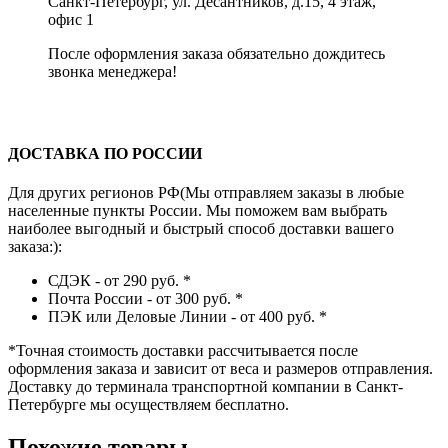
Санкт-Петербург, ул. Десантников, д.15, 4 этаж,
офис 1
После оформления заказа обязательно дождитесь
звонка менеджера!
ДОСТАВКА ПО РОССИИ
Для других регионов РФ(Мы отправляем заказы в любые
населенные пункты России. Мы поможем вам выбрать
наиболее выгодный и быстрый способ доставки вашего
заказа:):
СДЭК - от 290 руб.
*
Почта России - от 300 руб.
*
ПЭК или Деловые Линии - от 400 руб.
*
*
Точная стоимость доставки рассчитывается после
оформления заказа и зависит от веса и размеров отправления.
Доставку до терминала транспортной компании в Санкт-
Петербурге мы осуществляем бесплатно.
Похожие товары