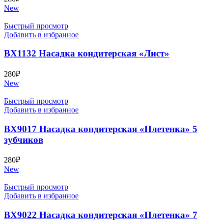
New
Быстрый просмотр
Добавить в избранное
BX1132 Насадка кондитерская «Лист»
280
₽
New
Быстрый просмотр
Добавить в избранное
BX9017 Насадка кондитерская «Плетенка» 5
зубчиков
280
₽
New
Быстрый просмотр
Добавить в избранное
BX9022 Насадка кондитерская «Плетенка» 7