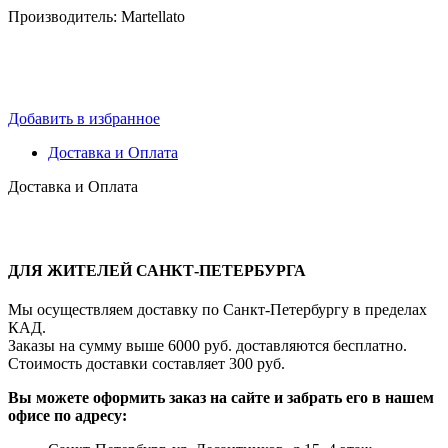
Производитель: Martellato
Добавить в избранное
Доставка и Оплата
Доставка и Оплата
ДЛЯ ЖИТЕЛЕЙ САНКТ-ПЕТЕРБУРГА
Мы осуществляем доставку по Санкт-Петербургу в пределах
КАД.
Заказы на сумму выше 6000 руб. доставляются бесплатно.
Стоимость доставки составляет 300 руб.
Вы можете оформить заказ на сайте и забрать его в нашем
офисе по адресу: