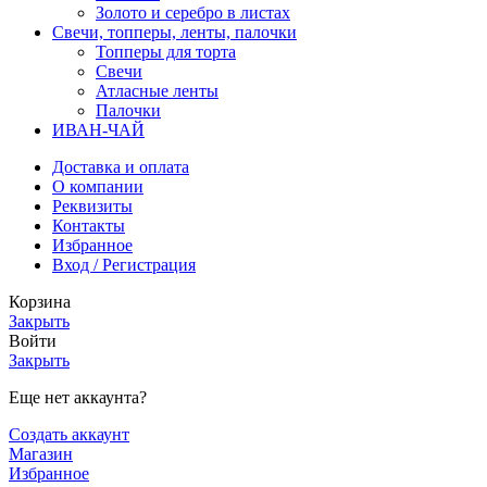
Золото и серебро в листах
Свечи, топперы, ленты, палочки
Топперы для торта
Свечи
Атласные ленты
Палочки
ИВАН-ЧАЙ
Доставка и оплата
О компании
Реквизиты
Контакты
Избранное
Вход / Регистрация
Корзина
Закрыть
Войти
Закрыть
Еще нет аккаунта?
Создать аккаунт
Магазин
Избранное