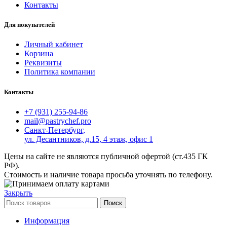
Контакты
Для покупателей
Личный кабинет
Корзина
Реквизиты
Политика компании
Контакты
+7 (931) 255-94-86
mail@pastrychef.pro
Санкт-Петербург,
ул. Десантников, д.15, 4 этаж, офис 1
Цены на сайте не являются публичной офертой (ст.435 ГК
РФ).
Стоимость и наличие товара просьба уточнять по телефону.
Закрыть
Поиск
Информация