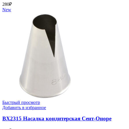
280
₽
New
Быстрый просмотр
Добавить в избранное
BX2315 Насадка кондитерская Сент-Оноре