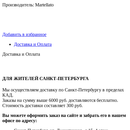
Производитель: Martellato
Добавить в избранное
Доставка и Оплата
Доставка и Оплата
ДЛЯ ЖИТЕЛЕЙ САНКТ-ПЕТЕРБУРГА
Мы осуществляем доставку по Санкт-Петербургу в пределах
КАД.
Заказы на сумму выше 6000 руб. доставляются бесплатно.
Стоимость доставки составляет 300 руб.
Вы можете оформить заказ на сайте и забрать его в нашем
офисе по адресу: