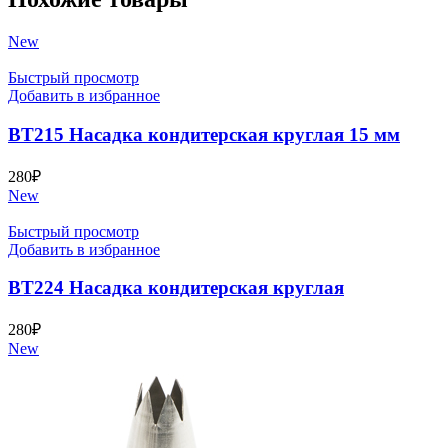
New
Быстрый просмотр
Добавить в избранное
BT215 Насадка кондитерская круглая 15 мм
280
₽
New
Быстрый просмотр
Добавить в избранное
BT224 Насадка кондитерская круглая
280
₽
New