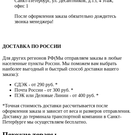
Санкт-Петербург, ул. Десантников, д.15, 4 этаж,
офис 1
После оформления заказа обязательно дождитесь
звонка менеджера!
ДОСТАВКА ПО РОССИИ
Для других регионов РФ(Мы отправляем заказы в любые
населенные пункты России. Мы поможем вам выбрать
наиболее выгодный и быстрый способ доставки вашего
заказа:):
СДЭК - от 290 руб.
*
Почта России - от 300 руб.
*
ПЭК или Деловые Линии - от 400 руб.
*
*
Точная стоимость доставки рассчитывается после
оформления заказа и зависит от веса и размеров отправления.
Доставку до терминала транспортной компании в Санкт-
Петербурге мы осуществляем бесплатно.
Похожие товары