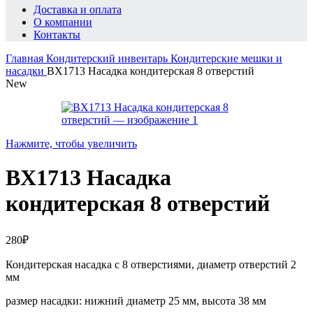
Доставка и оплата
О компании
Контакты
Главная
Кондитерский инвентарь
Кондитерские мешки и
насадки
BX1713 Насадка кондитерская 8 отверстий
New
Нажмите, чтобы увеличить
BX1713 Насадка
кондитерская 8 отверстий
280
₽
Кондитерская насадка с 8 отверстиями, диаметр отверстий 2
мм
размер насадки: нижний диаметр 25 мм, высота 38 мм