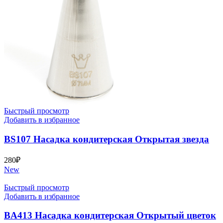
Быстрый просмотр
Добавить в избранное
BS107 Насадка кондитерская Открытая звезда
280
₽
New
Быстрый просмотр
Добавить в избранное
BA413 Насадка кондитерская Открытый цветок