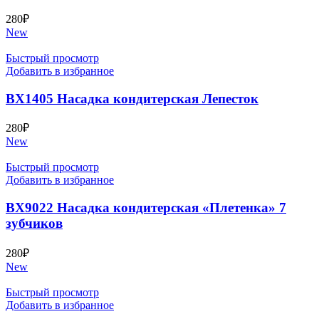
280
₽
New
Быстрый просмотр
Добавить в избранное
BX1405 Насадка кондитерская Лепесток
280
₽
New
Быстрый просмотр
Добавить в избранное
BX9022 Насадка кондитерская «Плетенка» 7
зубчиков
280
₽
New
Быстрый просмотр
Добавить в избранное