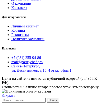
О компании
Контакты
Для покупателей
Личный кабинет
Корзина
Реквизиты
Политика компании
Контакты
+7 (931) 255-94-86
mail@pastrychef.pro
Санкт-Петербург,
ул. Десантников, д.15, 4 этаж, офис 1
Цены на сайте не являются публичной офертой (ст.435 ГК
РФ).
Стоимость и наличие товара просьба уточнять по телефону.
Закрыть
Поиск