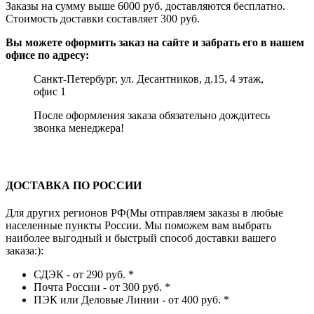
Заказы на сумму выше 6000 руб. доставляются бесплатно.
Стоимость доставки составляет 300 руб.
Вы можете оформить заказ на сайте и забрать его в нашем
офисе по адресу:
Санкт-Петербург, ул. Десантников, д.15, 4 этаж,
офис 1
После оформления заказа обязательно дождитесь
звонка менеджера!
ДОСТАВКА ПО РОССИИ
Для других регионов РФ(Мы отправляем заказы в любые
населенные пункты России. Мы поможем вам выбрать
наиболее выгодный и быстрый способ доставки вашего
заказа:):
СДЭК - от 290 руб.
*
Почта России - от 300 руб.
*
ПЭК или Деловые Линии - от 400 руб.
*