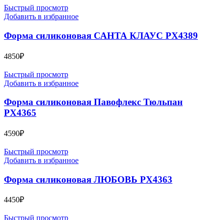
Быстрый просмотр
Добавить в избранное
Форма силиконовая САНТА КЛАУС PX4389
4850
₽
Быстрый просмотр
Добавить в избранное
Форма силиконовая Павофлекс Тюльпан
PX4365
4590
₽
Быстрый просмотр
Добавить в избранное
Форма силиконовая ЛЮБОВЬ PX4363
4450
₽
Быстрый просмотр