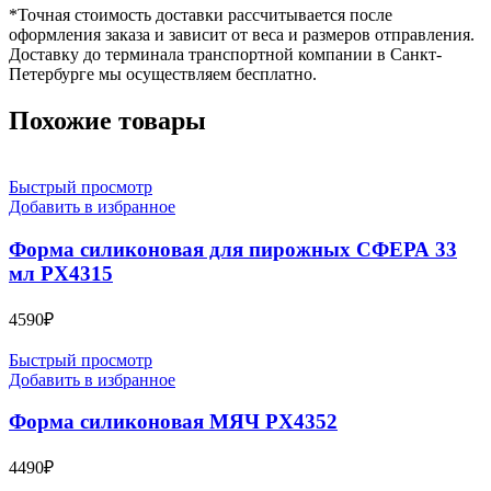
*
Точная стоимость доставки рассчитывается после
оформления заказа и зависит от веса и размеров отправления.
Доставку до терминала транспортной компании в Санкт-
Петербурге мы осуществляем бесплатно.
Похожие товары
Быстрый просмотр
Добавить в избранное
Форма силиконовая для пирожных СФЕРА 33
мл PX4315
4590
₽
Быстрый просмотр
Добавить в избранное
Форма силиконовая МЯЧ PX4352
4490
₽