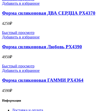
Добавить в избранное
Форма силиконовая ДВА СЕРДЦА PX4370
4250
₽
Быстрый просмотр
Добавить в избранное
Форма силиконовая Любовь PX4390
4950
₽
Быстрый просмотр
Добавить в избранное
Форма силиконовая ГАММИ PX4364
4590
₽
Информация
Доставка и оплата