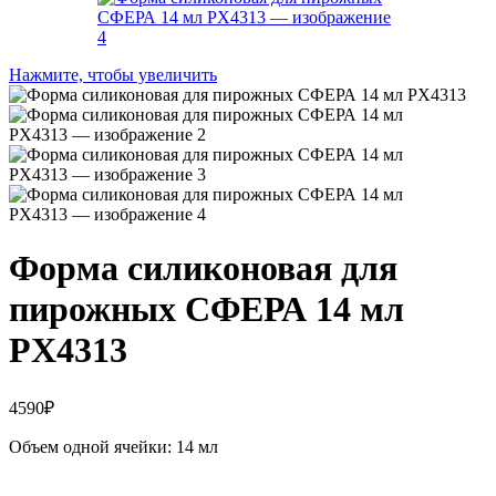
Нажмите, чтобы увеличить
Форма силиконовая для
пирожных СФЕРА 14 мл
PX4313
4590
₽
Объем одной ячейки: 14 мл