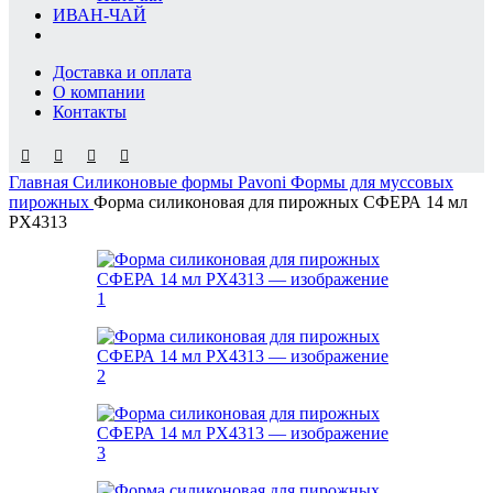
ИВАН-ЧАЙ
Доставка и оплата
О компании
Контакты
Главная
Силиконовые формы Pavoni
Формы для муссовых
пирожных
Форма силиконовая для пирожных СФЕРА 14 мл
PX4313