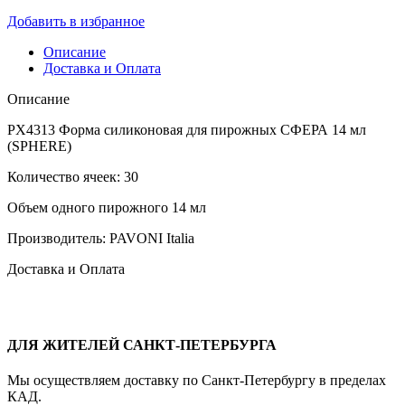
Добавить в избранное
Описание
Доставка и Оплата
Описание
PX4313 Форма силиконовая для пирожных СФЕРА 14 мл
(SPHERE)
Количество ячеек: 30
Объем одного пирожного 14 мл
Производитель: PAVONI Italia
Доставка и Оплата
ДЛЯ ЖИТЕЛЕЙ САНКТ-ПЕТЕРБУРГА
Мы осуществляем доставку по Санкт-Петербургу в пределах
КАД.