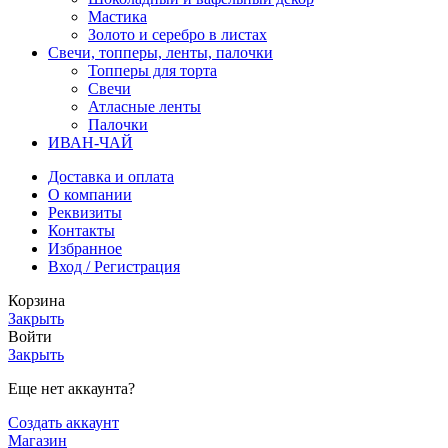
Мастика
Золото и серебро в листах
Свечи, топперы, ленты, палочки
Топперы для торта
Свечи
Атласные ленты
Палочки
ИВАН-ЧАЙ
Доставка и оплата
О компании
Реквизиты
Контакты
Избранное
Вход / Регистрация
Корзина
Закрыть
Войти
Закрыть
Еще нет аккаунта?
Создать аккаунт
Магазин