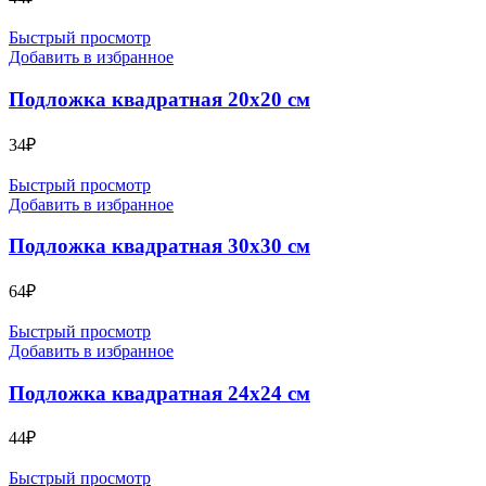
Быстрый просмотр
Добавить в избранное
Подложка квадратная 20х20 см
34
₽
Быстрый просмотр
Добавить в избранное
Подложка квадратная 30х30 см
64
₽
Быстрый просмотр
Добавить в избранное
Подложка квадратная 24х24 см
44
₽
Быстрый просмотр