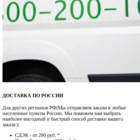
ДОСТАВКА ПО РОССИИ
Для других регионов РФ(Мы отправляем заказы в любые
населенные пункты России. Мы поможем вам выбрать
наиболее выгодный и быстрый способ доставки вашего
заказа:):
СДЭК - от 290 руб.
*