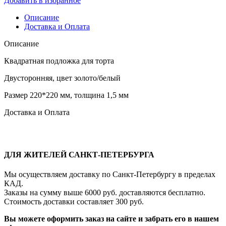
Добавить в избранное
Описание
Доставка и Оплата
Описание
Квадратная подложка для торта
Двусторонняя, цвет золото/белый
Размер 220*220 мм, толщина 1,5 мм
Доставка и Оплата
ДЛЯ ЖИТЕЛЕЙ САНКТ-ПЕТЕРБУРГА
Мы осуществляем доставку по Санкт-Петербургу в пределах
КАД.
Заказы на сумму выше 6000 руб. доставляются бесплатно.
Стоимость доставки составляет 300 руб.
Вы можете оформить заказ на сайте и забрать его в нашем