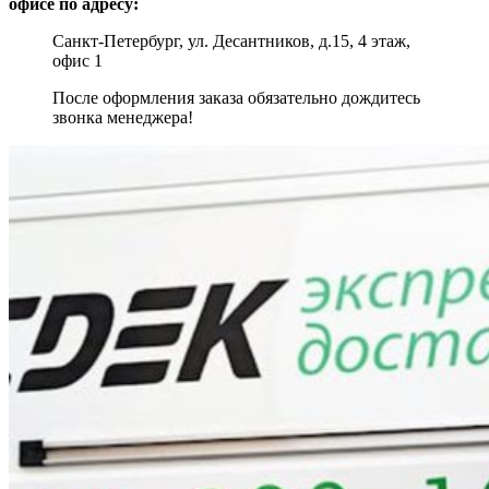
офисе по адресу:
Санкт-Петербург, ул. Десантников, д.15, 4 этаж,
офис 1
После оформления заказа обязательно дождитесь
звонка менеджера!