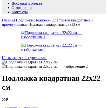
Доставка и оплата
О компании
Контакты
Главная
Подложки
Подложки для тортов квадратные и
прямоугольные
Подложка квадратная 22х22 см
Нажмите, чтобы увеличить
Подложка квадратная 22х22
см
22
₽