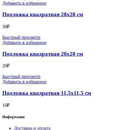
Добавить в избранное
Подложка квадратная 28х28 см
30
₽
Быстрый просмотр
Добавить в избранное
Подложка квадратная 20х20 см
20
₽
Быстрый просмотр
Добавить в избранное
Подложка квадратная 11,5х11,5 см
10
₽
Информация
Доставка и оплата