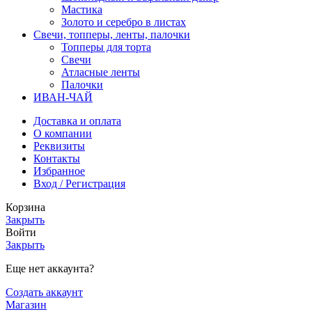
Мастика
Золото и серебро в листах
Свечи, топперы, ленты, палочки
Топперы для торта
Свечи
Атласные ленты
Палочки
ИВАН-ЧАЙ
Доставка и оплата
О компании
Реквизиты
Контакты
Избранное
Вход / Регистрация
Корзина
Закрыть
Войти
Закрыть
Еще нет аккаунта?
Создать аккаунт
Магазин