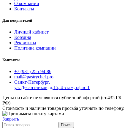
О компании
Контакты
Для покупателей
Личный кабинет
Корзина
Реквизиты
Политика компании
Контакты
+7 (931) 255-94-86
mail@pastrychef.pro
Санкт-Петербург,
ул. Десантников, д.15, 4 этаж, офис 1
Цены на сайте не являются публичной офертой (ст.435 ГК
РФ).
Стоимость и наличие товара просьба уточнять по телефону.
Закрыть
Поиск