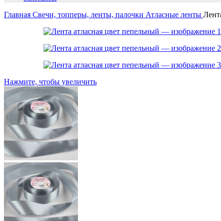
Главная
Свечи, топперы, ленты, палочки
Атласные ленты
Лент
Нажмите, чтобы увеличить