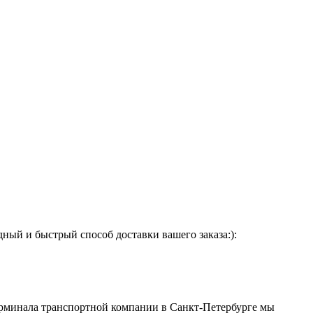
ый и быстрый способ доставки вашего заказа:):
 терминала транспортной компании в Санкт-Петербурге мы