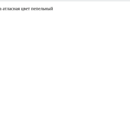
а атласная цвет пепельный