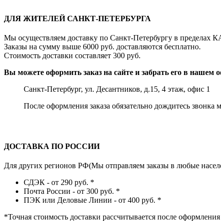
ДЛЯ ЖИТЕЛЕЙ САНКТ-ПЕТЕРБУРГА
Мы осуществляем доставку по Санкт-Петербургу в пределах К
Заказы на сумму выше 6000 руб. доставляются бесплатно.
Стоимость доставки составляет 300 руб.
Вы можете оформить заказ на сайте и забрать его в нашем о
Санкт-Петербург, ул. Десантников, д.15, 4 этаж, офис 1
После оформления заказа обязательно дождитесь звонка 
ДОСТАВКА ПО РОССИИ
Для других регионов РФ(Мы отправляем заказы в любые насел
СДЭК - от 290 руб.
*
Почта России - от 300 руб.
*
ПЭК или Деловые Линии - от 400 руб.
*
*
Точная стоимость доставки рассчитывается после оформления 