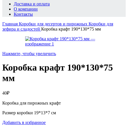
Доставка и оплата
О компании
Контакты
Главная
Коробки для десертов и пирожных
Коробки для
зефира и сладостей
Коробка крафт 190*130*75 мм
Нажмите, чтобы увеличить
Коробка крафт 190*130*75
мм
40
₽
Коробка для пирожных крафт
Размер коробки 19*13*7 см
Добавить в избранное