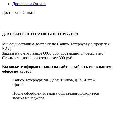
Доставка и Оплата
Доставка и Оплата
ДЛЯ ЖИТЕЛЕЙ САНКТ-ПЕТЕРБУРГА
Мы осуществляем доставку по Санкт-Петербургу в пределах
КАД.
Заказы на сумму выше 6000 руб. доставляются бесплатно.
Стоимость доставки составляет 300 руб.
Вы можете оформить заказ на сайте и забрать его в нашем
офисе по адресу:
Санкт-Петербург, ул. Десантников, д.15, 4 этаж,
офис 1
После оформления заказа обязательно дождитесь
звонка менеджера!