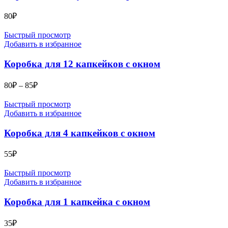
80
₽
Быстрый просмотр
Добавить в избранное
Коробка для 12 капкейков с окном
Диапазон
80
₽
–
85
₽
цен:
80₽
Быстрый просмотр
–
Добавить в избранное
85₽
Коробка для 4 капкейков с окном
55
₽
Быстрый просмотр
Добавить в избранное
Коробка для 1 капкейка с окном
35
₽