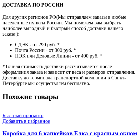
ДОСТАВКА ПО РОССИИ
Для других регионов РФ(Мы отправляем заказы в любые
населенные пункты России. Мы поможем вам выбрать
наиболее выгодный и быстрый способ доставки вашего
заказа:):
СДЭК - от 290 руб.
*
Почта России - от 300 руб.
*
ПЭК или Деловые Линии - от 400 руб.
*
*
Точная стоимость доставки рассчитывается после
оформления заказа и зависит от веса и размеров отправления.
Доставку до терминала транспортной компании в Санкт-
Петербурге мы осуществляем бесплатно.
Похожие товары
Быстрый просмотр
Добавить в избранное
Коробка для 6 капкейков Елка с красным окном