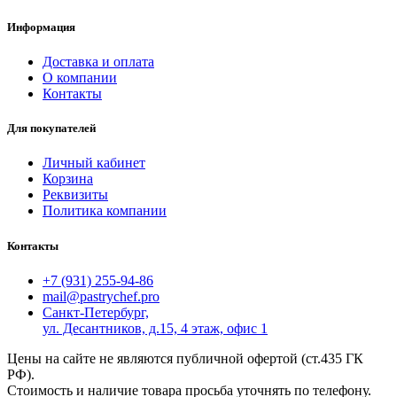
Информация
Доставка и оплата
О компании
Контакты
Для покупателей
Личный кабинет
Корзина
Реквизиты
Политика компании
Контакты
+7 (931) 255-94-86
mail@pastrychef.pro
Санкт-Петербург,
ул. Десантников, д.15, 4 этаж, офис 1
Цены на сайте не являются публичной офертой (ст.435 ГК
РФ).
Стоимость и наличие товара просьба уточнять по телефону.