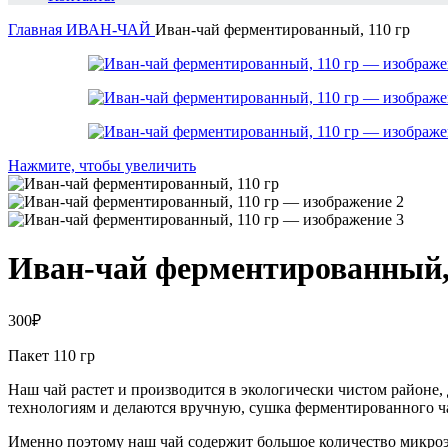
Главная
ИВАН-ЧАЙ
Иван-чай ферментированный, 110 гр
Нажмите, чтобы увеличить
Иван-чай ферментированный, 
300
₽
Пакет 110 гр
Наш чай растет и производится в экологически чистом районе,
технологиям и делаются вручную, сушка ферментированного ча
Именно поэтому наш чай содержит большое количество микроэл