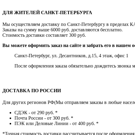
ДЛЯ ЖИТЕЛЕЙ САНКТ-ПЕТЕРБУРГА
Мы осуществляем доставку по Санкт-Петербургу в пределах К
Заказы на сумму выше 6000 руб. доставляются бесплатно.
Стоимость доставки составляет 300 руб.
Вы можете оформить заказ на сайте и забрать его в нашем о
Санкт-Петербург, ул. Десантников, д.15, 4 этаж, офис 1
После оформления заказа обязательно дождитесь звонка 
ДОСТАВКА ПО РОССИИ
Для других регионов РФ(Мы отправляем заказы в любые насел
СДЭК - от 290 руб.
*
Почта России - от 300 руб.
*
ПЭК или Деловые Линии - от 400 руб.
*
*
Точная стоимость доставки рассчитывается после оформления 