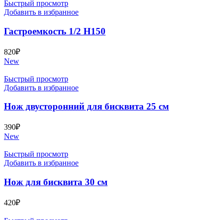
Быстрый просмотр
Добавить в избранное
Гастроемкость 1/2 Н150
820
₽
New
Быстрый просмотр
Добавить в избранное
Нож двусторонний для бисквита 25 см
390
₽
New
Быстрый просмотр
Добавить в избранное
Нож для бисквита 30 см
420
₽