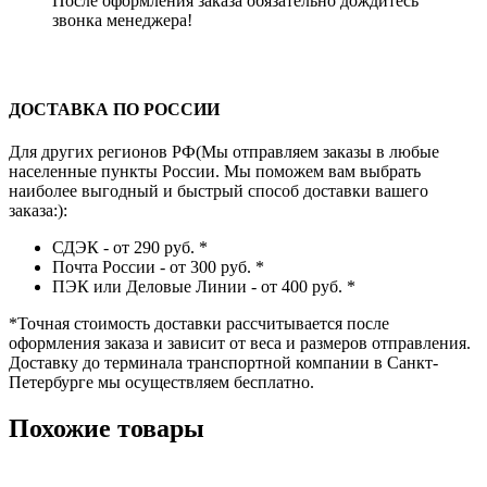
После оформления заказа обязательно дождитесь
звонка менеджера!
ДОСТАВКА ПО РОССИИ
Для других регионов РФ(Мы отправляем заказы в любые
населенные пункты России. Мы поможем вам выбрать
наиболее выгодный и быстрый способ доставки вашего
заказа:):
СДЭК - от 290 руб.
*
Почта России - от 300 руб.
*
ПЭК или Деловые Линии - от 400 руб.
*
*
Точная стоимость доставки рассчитывается после
оформления заказа и зависит от веса и размеров отправления.
Доставку до терминала транспортной компании в Санкт-
Петербурге мы осуществляем бесплатно.
Похожие товары