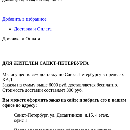
Добавить в избранное
Доставка и Оплата
Доставка и Оплата
ДЛЯ ЖИТЕЛЕЙ САНКТ-ПЕТЕРБУРГА
Мы осуществляем доставку по Санкт-Петербургу в пределах
КАД.
Заказы на сумму выше 6000 руб. доставляются бесплатно.
Стоимость доставки составляет 300 руб.
Вы можете оформить заказ на сайте и забрать его в нашем
офисе по адресу:
Санкт-Петербург, ул. Десантников, д.15, 4 этаж,
офис 1