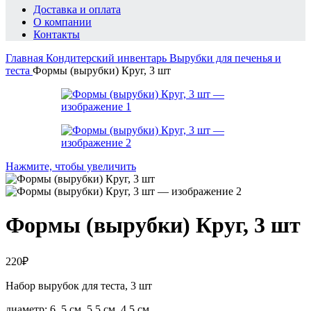
Доставка и оплата
О компании
Контакты
Главная
Кондитерский инвентарь
Вырубки для печенья и
теста
Формы (вырубки) Круг, 3 шт
Нажмите, чтобы увеличить
Формы (вырубки) Круг, 3 шт
220
₽
Набор вырубок для теста, 3 шт
диаметр: 6, 5 см, 5,5 см, 4,5 см