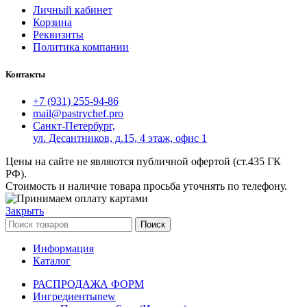
Личный кабинет
Корзина
Реквизиты
Политика компании
Контакты
+7 (931) 255-94-86
mail@pastrychef.pro
Санкт-Петербург,
ул. Десантников, д.15, 4 этаж, офис 1
Цены на сайте не являются публичной офертой (ст.435 ГК
РФ).
Стоимость и наличие товара просьба уточнять по телефону.
Закрыть
Поиск
Информация
Каталог
РАСПРОДАЖА ФОРМ
Ингредиенты
new