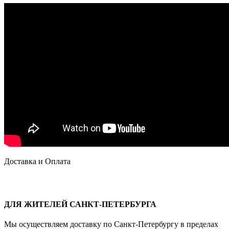
Доставка и Оплата
ДЛЯ ЖИТЕЛЕЙ САНКТ-ПЕТЕРБУРГА
Мы осуществляем доставку по Санкт-Петербургу в пределах