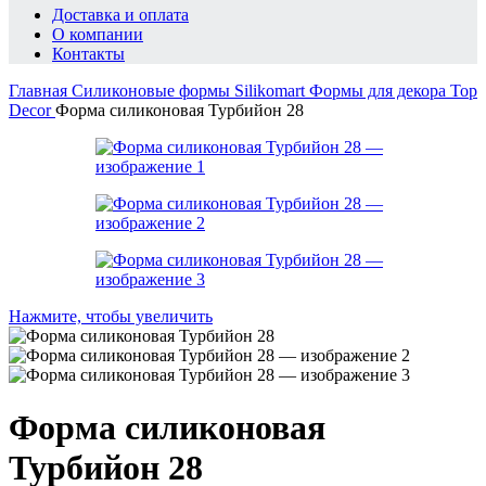
Доставка и оплата
О компании
Контакты
Главная
Силиконовые формы Silikomart
Формы для декора Top
Decor
Форма силиконовая Турбийон 28
Нажмите, чтобы увеличить
Форма силиконовая
Турбийон 28