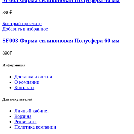
SF005 Форма силиконовая Полусфера 40 мм
890
₽
Быстрый просмотр
Добавить в избранное
SF003 Форма силиконовая Полусфера 60 мм
890
₽
Информация
Доставка и оплата
О компании
Контакты
Для покупателей
Личный кабинет
Корзина
Реквизиты
Политика компании