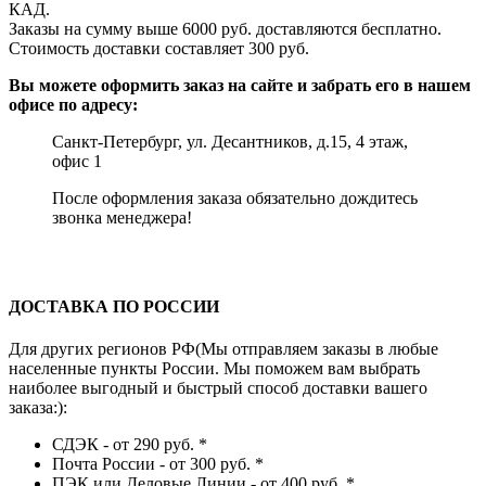
КАД.
Заказы на сумму выше 6000 руб. доставляются бесплатно.
Стоимость доставки составляет 300 руб.
Вы можете оформить заказ на сайте и забрать его в нашем
офисе по адресу:
Санкт-Петербург, ул. Десантников, д.15, 4 этаж,
офис 1
После оформления заказа обязательно дождитесь
звонка менеджера!
ДОСТАВКА ПО РОССИИ
Для других регионов РФ(Мы отправляем заказы в любые
населенные пункты России. Мы поможем вам выбрать
наиболее выгодный и быстрый способ доставки вашего
заказа:):
СДЭК - от 290 руб.
*
Почта России - от 300 руб.
*
ПЭК или Деловые Линии - от 400 руб.
*