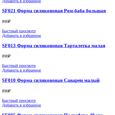
Добавить в избранное
SF021 Форма силиконовая Ром-баба большая
890
₽
Быстрый просмотр
Добавить в избранное
SF013 Форма силиконовая Тарталетка малая
890
₽
Быстрый просмотр
Добавить в избранное
SF010 Форма силиконовая Саварен малый
890
₽
Быстрый просмотр
Добавить в избранное