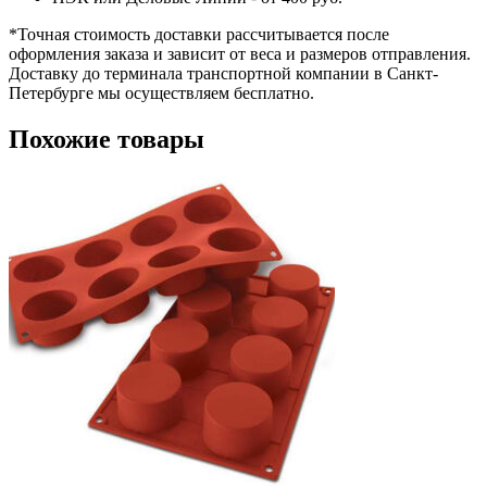
*
Точная стоимость доставки рассчитывается после
оформления заказа и зависит от веса и размеров отправления.
Доставку до терминала транспортной компании в Санкт-
Петербурге мы осуществляем бесплатно.
Похожие товары