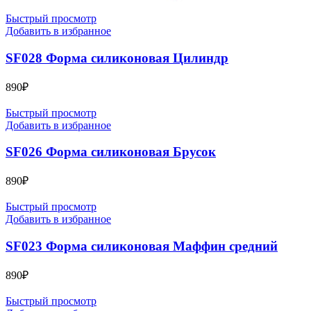
Быстрый просмотр
Добавить в избранное
SF028 Форма силиконовая Цилиндр
890
₽
Быстрый просмотр
Добавить в избранное
SF026 Форма силиконовая Брусок
890
₽
Быстрый просмотр
Добавить в избранное
SF023 Форма силиконовая Маффин средний
890
₽
Быстрый просмотр