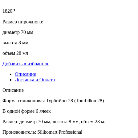
1820
₽
Размер пирожного:
диаметр 70 мм
высота 8 мм
объем 28 мл
Добавить в избранное
Описание
Доставка и Оплата
Описание
Форма силиконовая Турбийон 28 (Tourbillon 28)
В одной форме 6 ячеек
Размер: диаметр 70 мм, высота 8 мм, объем 28 мл
Производитель: Silikomart Professional