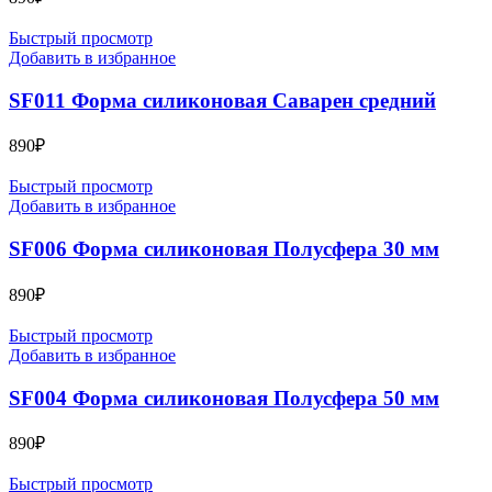
Быстрый просмотр
Добавить в избранное
SF011 Форма силиконовая Саварен средний
890
₽
Быстрый просмотр
Добавить в избранное
SF006 Форма силиконовая Полусфера 30 мм
890
₽
Быстрый просмотр
Добавить в избранное
SF004 Форма силиконовая Полусфера 50 мм
890
₽
Быстрый просмотр