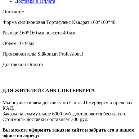
Доставка и Оплата
Описание
Форма силиконовая Тортафлекс Квадрат 160*160*40
Размер: 160*160 мм, высота 40 мм
Объем 1019 мл
Производитель: Silikomart Professional
Доставка и Оплата
ДЛЯ ЖИТЕЛЕЙ САНКТ-ПЕТЕРБУРГА
Мы осуществляем доставку по Санкт-Петербургу в пределах
КАД.
Заказы на сумму выше 6000 руб. доставляются бесплатно.
Стоимость доставки составляет 300 руб.
Вы можете оформить заказ на сайте и забрать его в нашем
офисе по адресу: