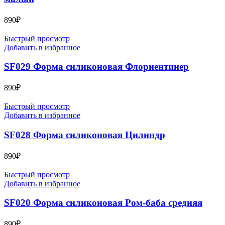
890
₽
Быстрый просмотр
Добавить в избранное
SF029 Форма силиконовая Флориентинер
890
₽
Быстрый просмотр
Добавить в избранное
SF028 Форма силиконовая Цилиндр
890
₽
Быстрый просмотр
Добавить в избранное
SF020 Форма силиконовая Ром-баба средняя
890
₽