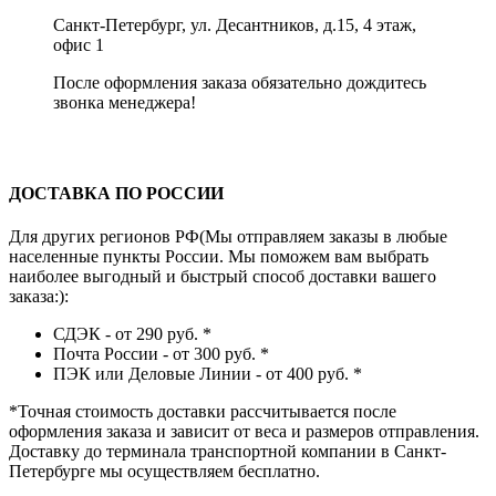
Санкт-Петербург, ул. Десантников, д.15, 4 этаж,
офис 1
После оформления заказа обязательно дождитесь
звонка менеджера!
ДОСТАВКА ПО РОССИИ
Для других регионов РФ(Мы отправляем заказы в любые
населенные пункты России. Мы поможем вам выбрать
наиболее выгодный и быстрый способ доставки вашего
заказа:):
СДЭК - от 290 руб.
*
Почта России - от 300 руб.
*
ПЭК или Деловые Линии - от 400 руб.
*
*
Точная стоимость доставки рассчитывается после
оформления заказа и зависит от веса и размеров отправления.
Доставку до терминала транспортной компании в Санкт-
Петербурге мы осуществляем бесплатно.