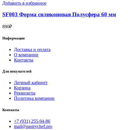
Добавить в избранное
SF003 Форма силиконовая Полусфера 60 мм
890
₽
Информация
Доставка и оплата
О компании
Контакты
Для покупателей
Личный кабинет
Корзина
Реквизиты
Политика компании
Контакты
+7 (931) 255-94-86
mail@pastrychef.pro