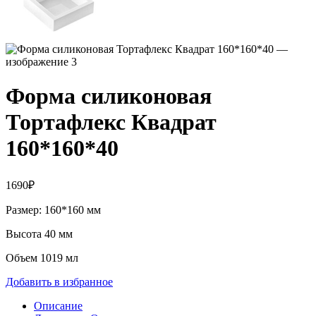
Форма силиконовая
Тортафлекс Квадрат
160*160*40
1690
₽
Размер: 160*160 мм
Высота 40 мм
Объем 1019 мл
Добавить в избранное
Описание