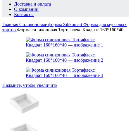
Доставка и оплата
О компании
Контакты
Главная
Силиконовые формы Silikomart
Формы для муссовых
тортов
Форма силиконовая Тортафлекс Квадрат 160*160*40
Нажмите, чтобы увеличить