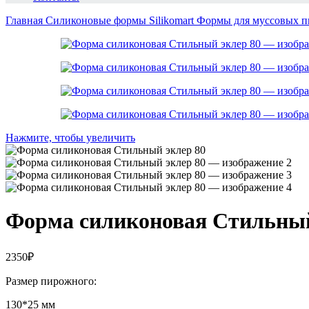
Главная
Силиконовые формы Silikomart
Формы для муссовых пи
Нажмите, чтобы увеличить
Форма силиконовая Стильный
2350
₽
Размер пирожного:
130*25 мм