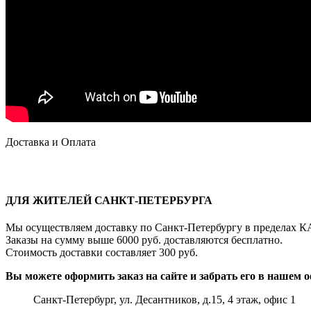
Доставка и Оплата
ДЛЯ ЖИТЕЛЕЙ САНКТ-ПЕТЕРБУРГА
Мы осуществляем доставку по Санкт-Петербургу в пределах К
Заказы на сумму выше 6000 руб. доставляются бесплатно.
Стоимость доставки составляет 300 руб.
Вы можете оформить заказ на сайте и забрать его в нашем о
Санкт-Петербург, ул. Десантников, д.15, 4 этаж, офис 1