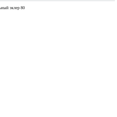
ьный эклер 80