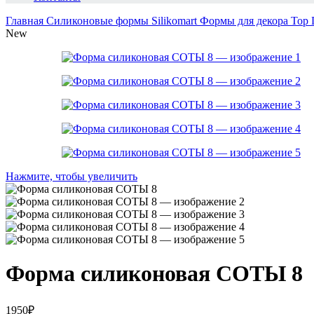
Главная
Силиконовые формы Silikomart
Формы для декора Top
New
Нажмите, чтобы увеличить
Форма силиконовая СОТЫ 8
1950
₽