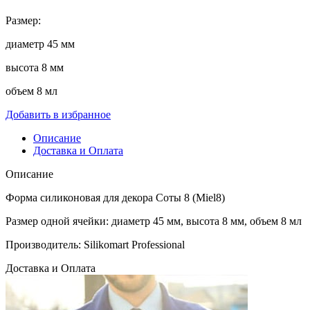
Размер:
диаметр 45 мм
высота 8 мм
объем 8 мл
Добавить в избранное
Описание
Доставка и Оплата
Описание
Форма силиконовая для декора Соты 8 (Miel8)
Размер одной ячейки: диаметр 45 мм, высота 8 мм, объем 8 мл
Производитель: Silikomart Professional
Доставка и Оплата