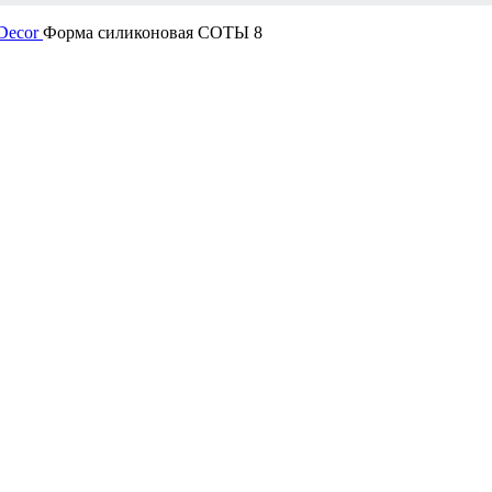
 Decor
Форма силиконовая СОТЫ 8