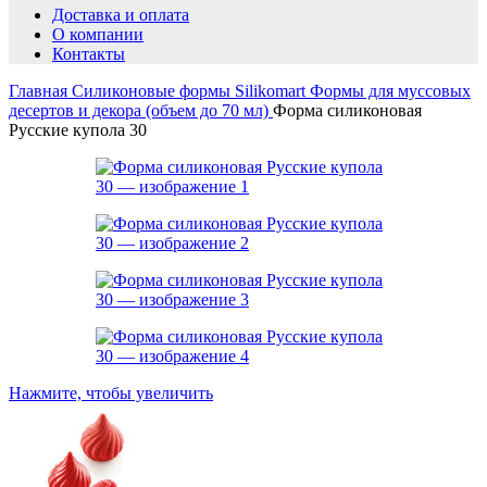
Доставка и оплата
О компании
Контакты
Главная
Силиконовые формы Silikomart
Формы для муссовых
десертов и декора (объем до 70 мл)
Форма силиконовая
Русские купола 30
Нажмите, чтобы увеличить