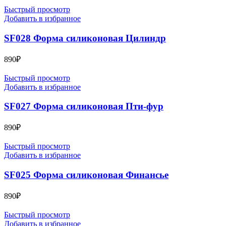
Быстрый просмотр
Добавить в избранное
SF028 Форма силиконовая Цилиндр
890
₽
Быстрый просмотр
Добавить в избранное
SF027 Форма силиконовая Пти-фур
890
₽
Быстрый просмотр
Добавить в избранное
SF025 Форма силиконовая Финансье
890
₽
Быстрый просмотр
Добавить в избранное