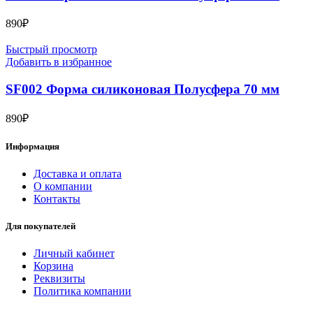
890
₽
Быстрый просмотр
Добавить в избранное
SF002 Форма силиконовая Полусфера 70 мм
890
₽
Информация
Доставка и оплата
О компании
Контакты
Для покупателей
Личный кабинет
Корзина
Реквизиты
Политика компании