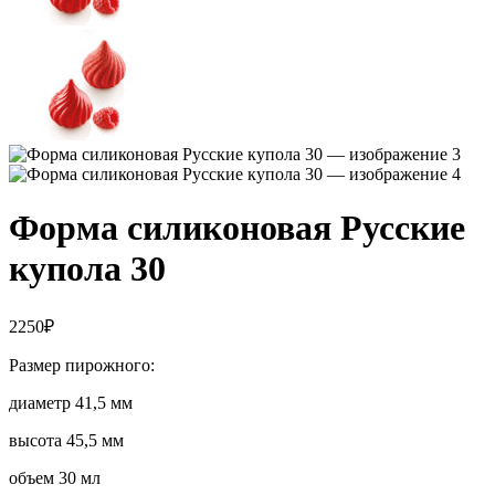
Форма силиконовая Русские
купола 30
2250
₽
Размер пирожного:
диаметр 41,5 мм
высота 45,5 мм
объем 30 мл