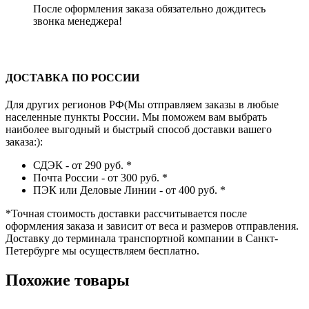
После оформления заказа обязательно дождитесь
звонка менеджера!
ДОСТАВКА ПО РОССИИ
Для других регионов РФ(Мы отправляем заказы в любые
населенные пункты России. Мы поможем вам выбрать
наиболее выгодный и быстрый способ доставки вашего
заказа:):
СДЭК - от 290 руб.
*
Почта России - от 300 руб.
*
ПЭК или Деловые Линии - от 400 руб.
*
*
Точная стоимость доставки рассчитывается после
оформления заказа и зависит от веса и размеров отправления.
Доставку до терминала транспортной компании в Санкт-
Петербурге мы осуществляем бесплатно.
Похожие товары