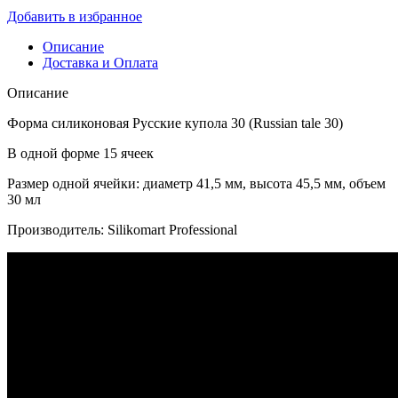
Добавить в избранное
Описание
Доставка и Оплата
Описание
Форма силиконовая Русские купола 30 (Russian tale 30)
В одной форме 15 ячеек
Размер одной ячейки: диаметр 41,5 мм, высота 45,5 мм, объем
30 мл
Производитель: Silikomart Professional