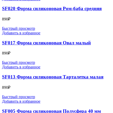
SF020 Форма силиконовая Ром-баба средняя
890
₽
Быстрый просмотр
Добавить в избранное
SF017 Форма силиконовая Овал малый
890
₽
Быстрый просмотр
Добавить в избранное
SF013 Форма силиконовая Тарталетка малая
890
₽
Быстрый просмотр
Добавить в избранное
SF005 Форма силиконовая Полусфера 40 мм