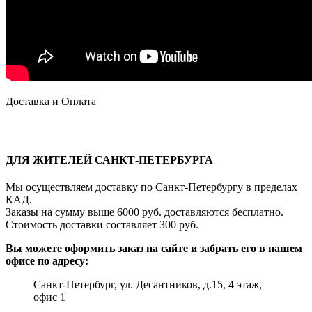
Доставка и Оплата
ДЛЯ ЖИТЕЛЕЙ САНКТ-ПЕТЕРБУРГА
Мы осуществляем доставку по Санкт-Петербургу в пределах
КАД.
Заказы на сумму выше 6000 руб. доставляются бесплатно.
Стоимость доставки составляет 300 руб.
Вы можете оформить заказ на сайте и забрать его в нашем
офисе по адресу:
Санкт-Петербург, ул. Десантников, д.15, 4 этаж,
офис 1