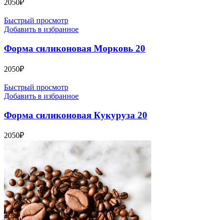
2050
₽
Быстрый просмотр
Добавить в избранное
Форма силиконовая Морковь 20
2050
₽
Быстрый просмотр
Добавить в избранное
Форма силиконовая Кукуруза 20
2050
₽