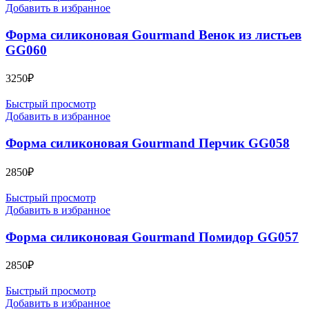
Добавить в избранное
Форма силиконовая Gourmand Венок из листьев
GG060
3250
₽
Быстрый просмотр
Добавить в избранное
Форма силиконовая Gourmand Перчик GG058
2850
₽
Быстрый просмотр
Добавить в избранное
Форма силиконовая Gourmand Помидор GG057
2850
₽
Быстрый просмотр
Добавить в избранное