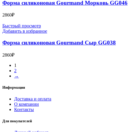
Форма силиконовая Gourmand Морковь GG046
2860
₽
Быстрый просмотр
Добавить в избранное
Форма силиконовая Gourmand Сыр GG038
2860
₽
1
2
→
Информация
Доставка и оплата
О компании
Контакты
Для покупателей