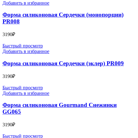
Добавить в избранное
Форма силиконовая Сердечки (монопорции)
PR008
3190
₽
Быстрый просмотр
Добавить в избранное
Форма силиконовая Сердечки (эклер) PR009
3190
₽
Быстрый просмотр
Добавить в избранное
Форма силиконовая Gourmand Снежинки
GG065
3190
₽
Быстрый просмотр