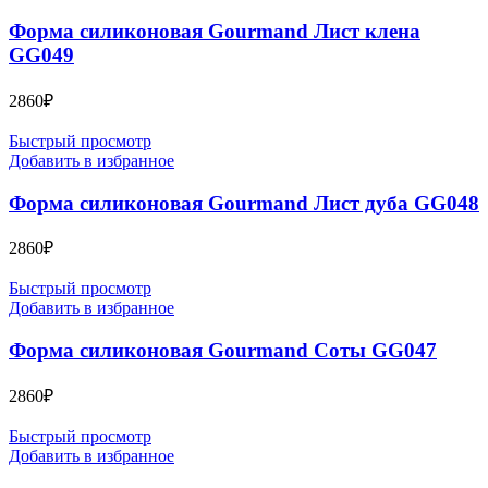
Форма силиконовая Gourmand Лист клена
GG049
2860
₽
Быстрый просмотр
Добавить в избранное
Форма силиконовая Gourmand Лист дуба GG048
2860
₽
Быстрый просмотр
Добавить в избранное
Форма силиконовая Gourmand Соты GG047
2860
₽
Быстрый просмотр
Добавить в избранное