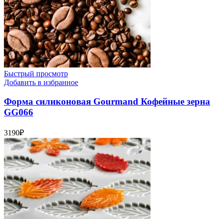
Быстрый просмотр
Добавить в избранное
Форма силиконовая Gourmand Кофейные зерна
GG066
3190
₽